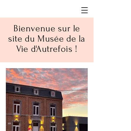
Bienvenue sur le
site du Musée de la
Vie d'Autrefois !