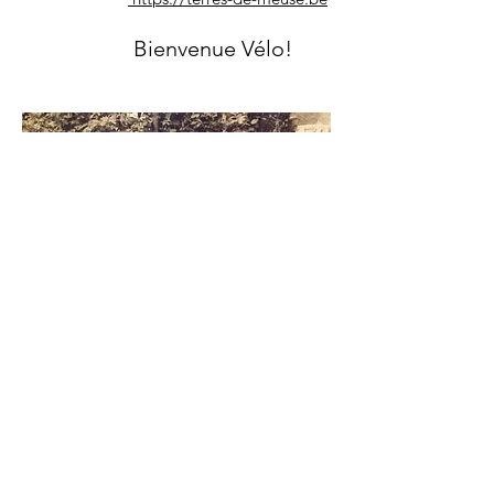
Bienvenue Vélo!
© 2025 Musée de la Vie