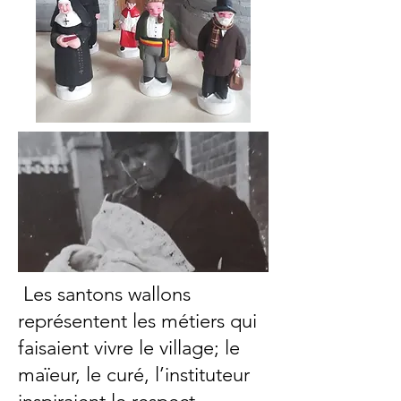
Les santons wallons
représentent les métiers qui
faisaient vivre le village; le
maïeur, le curé, l’instituteur