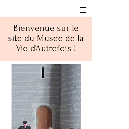
Bienvenue sur le
site du Musée de la
Vie d'Autrefois !